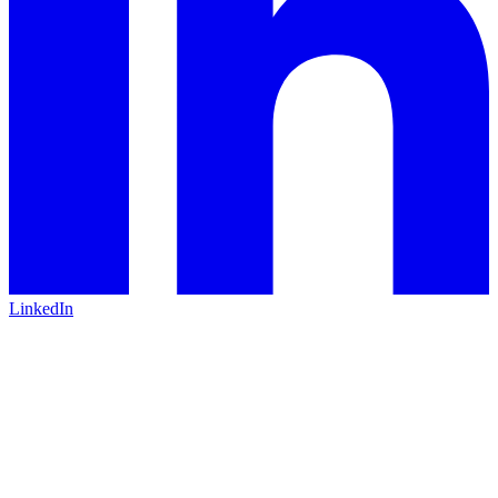
LinkedIn