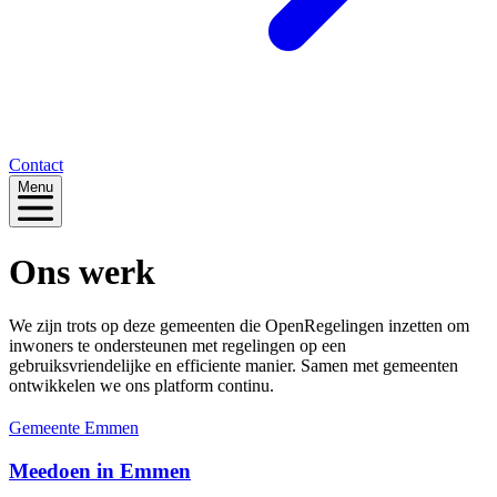
Contact
Menu
Ons werk
We zijn trots op deze gemeenten die OpenRegelingen inzetten om
inwoners te ondersteunen met regelingen op een
gebruiksvriendelijke en efficiente manier. Samen met gemeenten
ontwikkelen we ons platform continu.
Gemeente Emmen
Meedoen in Emmen