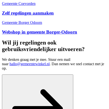
Gemeente Coevorden
Zelf regelingen aanmaken
Gemeente Borger Odoorn
Webshop in gemeente Borger-Odoorn
Wil jij regelingen ook
gebruiksvriendelijker uitvoeren?
We denken graag met je mee. Stuur een mail
naar
hallo@gemeentewinkel.nl
. Dan nemen we snel contact met je
op.